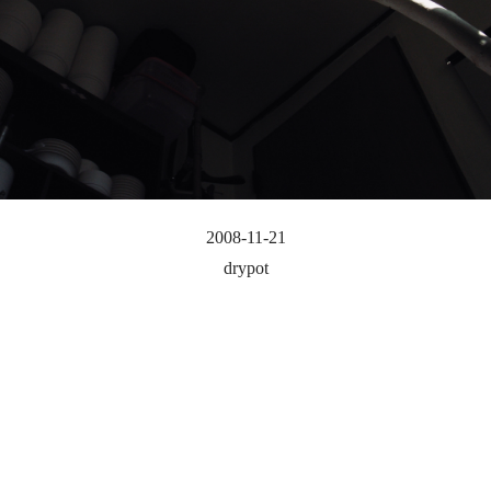
2008-11-21
drypot