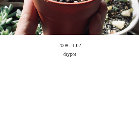
2008-11-02
drypot