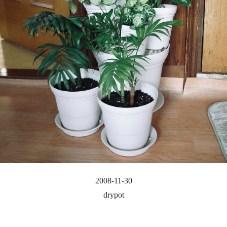
2008-11-30
drypot