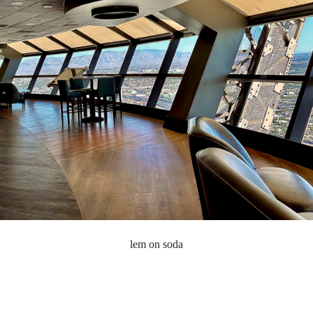
lem on soda