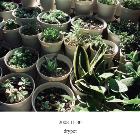
2008-11-30
drypot