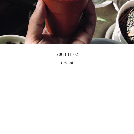
2008-11-02
drypot