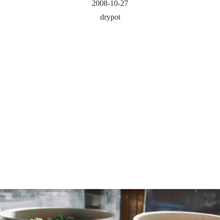
2008-10-27
drypot