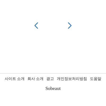
사이트 소개
회사 소개
광고
개인정보처리방침
도움말
Sobeaut