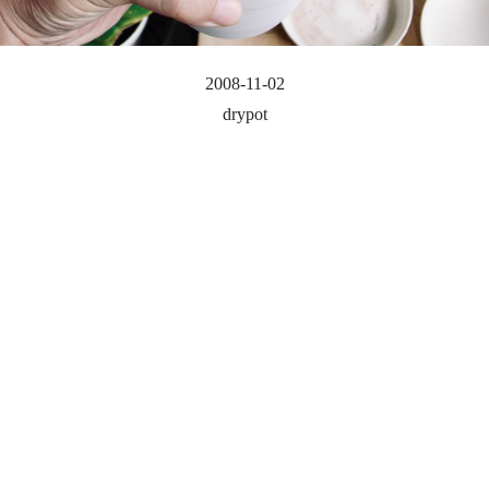
2008-11-02
drypot