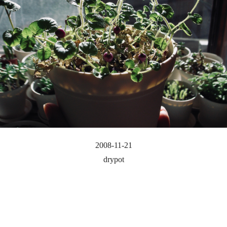
2008-11-21
drypot