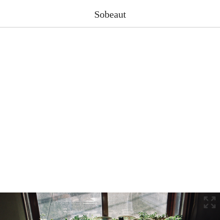
Sobeaut