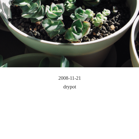
2008-11-21
drypot