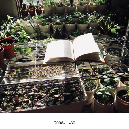
2008-11-30