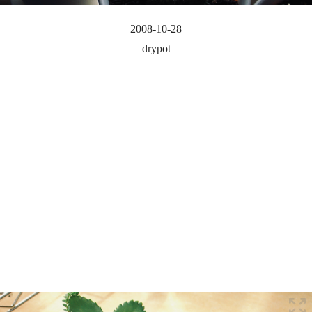
2008-10-28
drypot