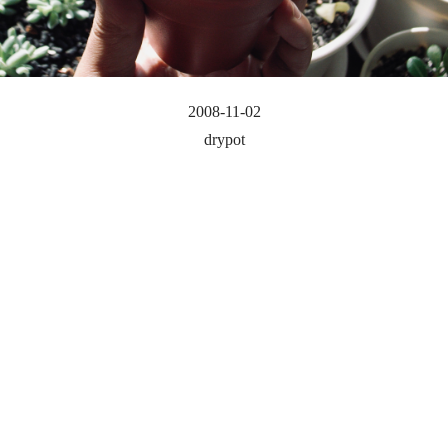
2008-11-02
drypot