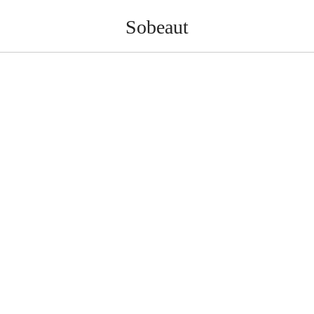
Sobeaut