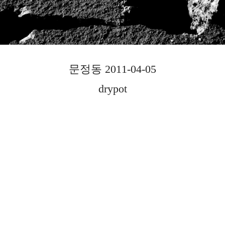
문정동 2011-04-05
drypot