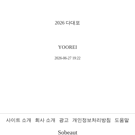
2026 다대포
YOOREI
2026-06-27 19:22
사이트 소개
회사 소개
광고
개인정보처리방침
도움말
Sobeaut