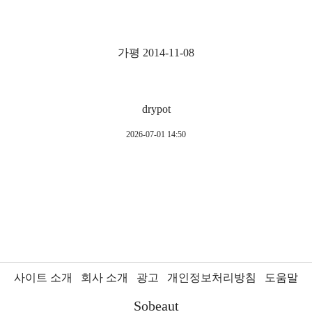
가평 2014-11-08
drypot
2026-07-01 14:50
사이트 소개
회사 소개
광고
개인정보처리방침
도움말
Sobeaut