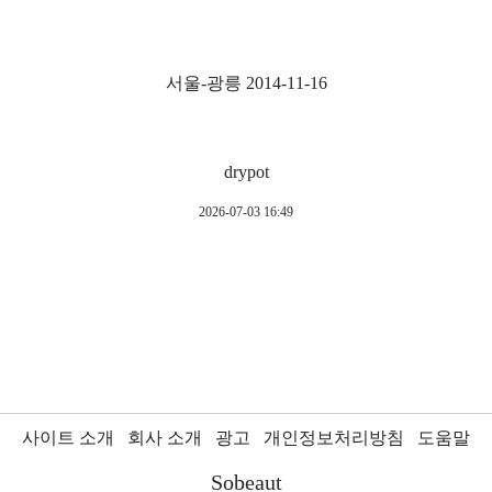
서울-광릉 2014-11-16
drypot
2026-07-03 16:49
사이트 소개
회사 소개
광고
개인정보처리방침
도움말
Sobeaut