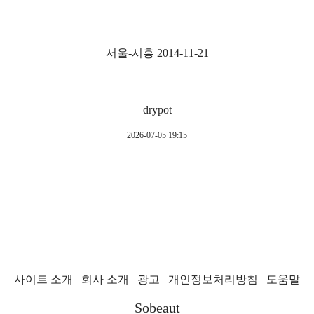
서울-시흥 2014-11-21
drypot
2026-07-05 19:15
사이트 소개
회사 소개
광고
개인정보처리방침
도움말
Sobeaut