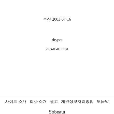
부산 2003-07-16
drypot
2024-03-06 16:58
사이트 소개
회사 소개
광고
개인정보처리방침
도움말
Sobeaut