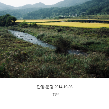
단양-문경 2014-10-08
drypot