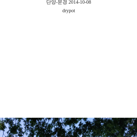
단양-문경 2014-10-08
drypot