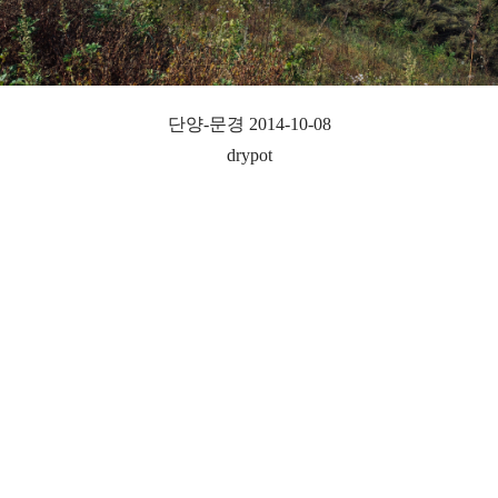
단양-문경 2014-10-08
drypot