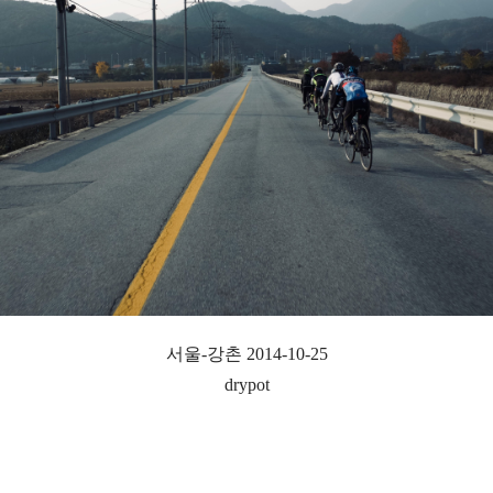
서울-강촌 2014-10-25
drypot