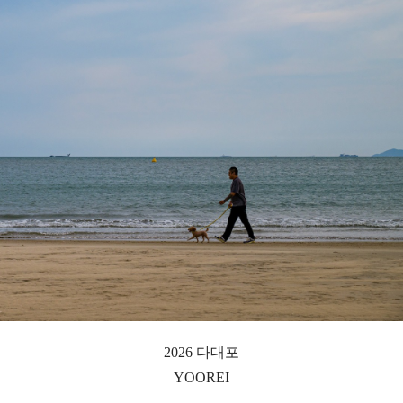
2026 다대포
YOOREI