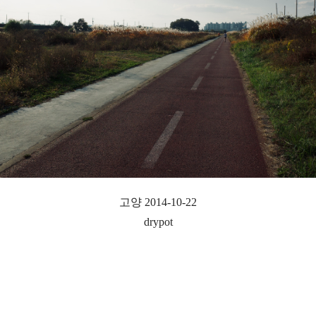
고양 2014-10-22
drypot