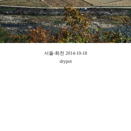
서울-화천 2014-10-18
drypot