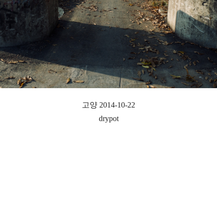
고양 2014-10-22
drypot