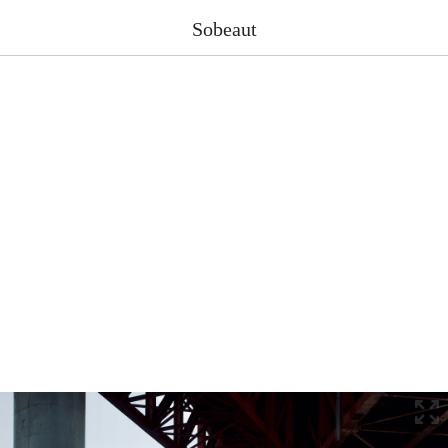
Sobeaut