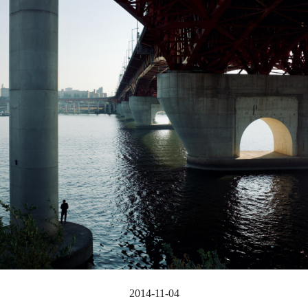
2014-11-04