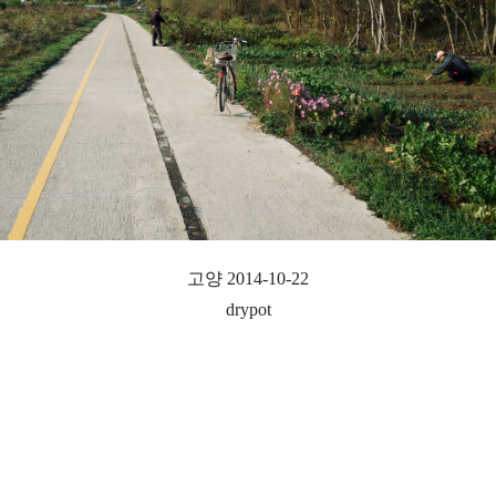
고양 2014-10-22
drypot