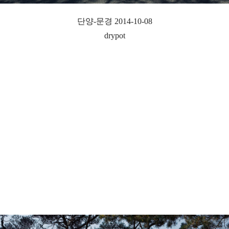
단양-문경 2014-10-08
drypot