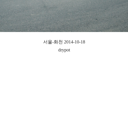
서울-화천 2014-10-18
drypot