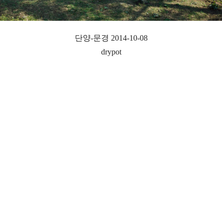
단양-문경 2014-10-08
drypot