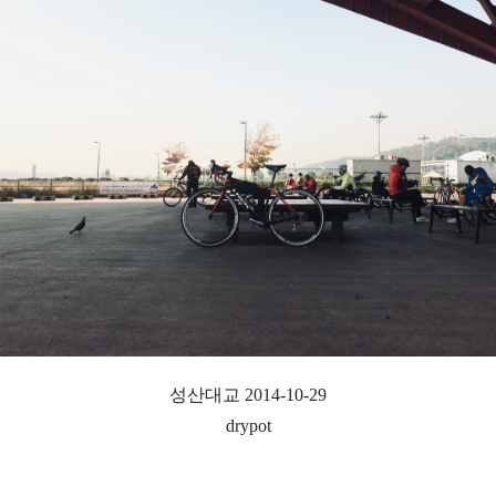
성산대교 2014-10-29
drypot