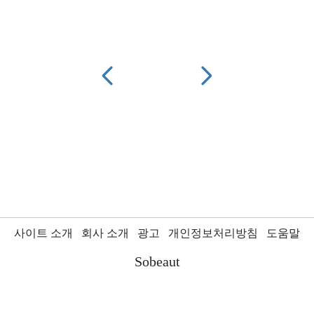
사이트 소개
회사 소개
광고
개인정보처리방침
도움말
Sobeaut