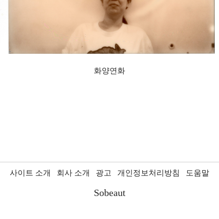
화양연화
사이트 소개
회사 소개
광고
개인정보처리방침
도움말
Sobeaut