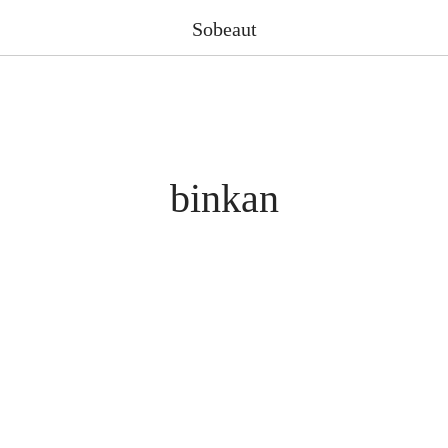
Sobeaut
binkan